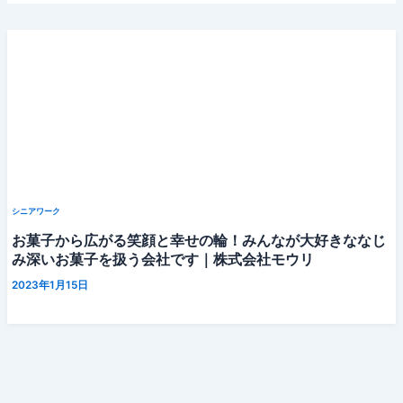
シニアワーク
お菓子から広がる笑顔と幸せの輪！みんなが大好きななじ
み深いお菓子を扱う会社です｜株式会社モウリ
2023年1月15日