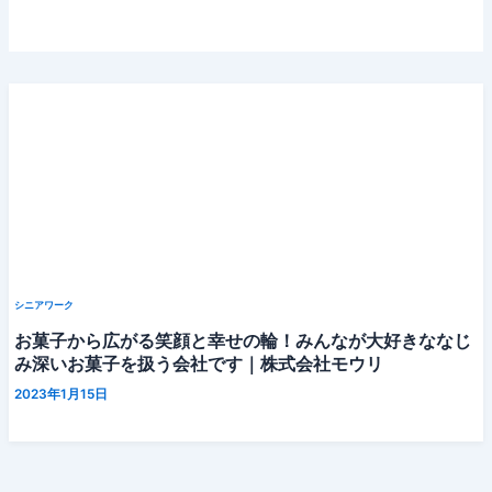
シニアワーク
お菓子から広がる笑顔と幸せの輪！みんなが大好きななじ
み深いお菓子を扱う会社です｜株式会社モウリ
2023年1月15日