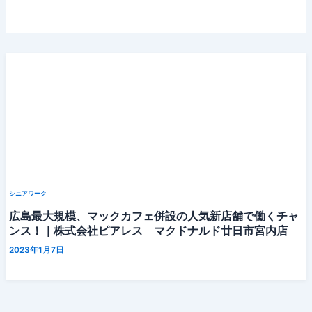
シニアワーク
広島最大規模、マックカフェ併設の人気新店舗で働くチャ
ンス！｜株式会社ピアレス マクドナルド廿日市宮内店
2023年1月7日