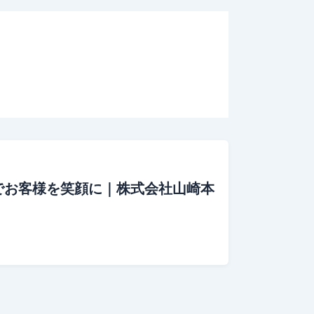
でお客様を笑顔に｜株式会社山崎本