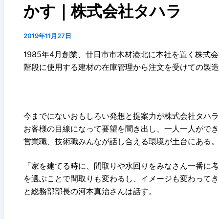
かす｜株式会社タハラ
2019年11月27日
1985年4月創業、廿日市市木材港北に本社を置く株
階段に使用する建材の在庫管理から注文を受けての製造
今までにないおもしろい発想と提案力が株式会社タハラ
お客様の目線になって要望を聞き出し、一人一人ができ
営業職、技術職みんなが話し合える環境が土台にある。
「家を建てる時に、間取りや水回りをみなさん一番に考
を選ぶことで間取りも変わるし、イメージも変わってき
と総務部部長の河本真治さんは話す。