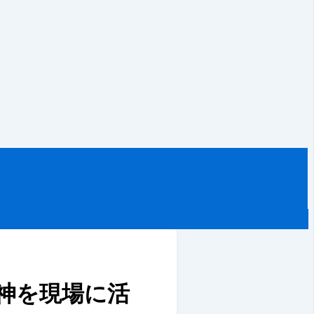
神を現場に活