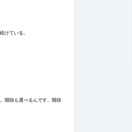
を続けている。
。階段も選べるんです。階段