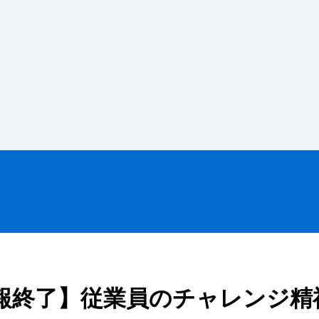
報終了】従業員のチャレンジ精