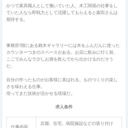
かつて家具職人として働いていた人、木工関係の仕事をし
ていた人なら即戦力として活躍してもらえると森田さんは
期待する。
事務所1階にある銘木ギャラリーには木をふんだんに使った
カウンターつきのスペースがある。お店に飲みに行く前、
ここでみんなで少しお酒を飲んでから出かけるのだそう
だ。
自分の作ったものがお客様に喜ばれる、ものづくりの楽し
さを味わえる仕事。
培ってきた技術が活かせる現場だ。
求人条件
店舗、住宅、病院施設などの造り付け
仕事内容