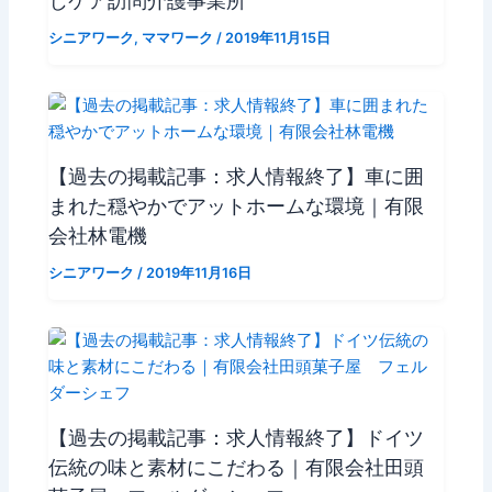
シニアワーク
,
ママワーク
/
2019年11月15日
【過去の掲載記事：求人情報終了】車に囲
まれた穏やかでアットホームな環境｜有限
会社林電機
シニアワーク
/
2019年11月16日
【過去の掲載記事：求人情報終了】ドイツ
伝統の味と素材にこだわる｜有限会社田頭