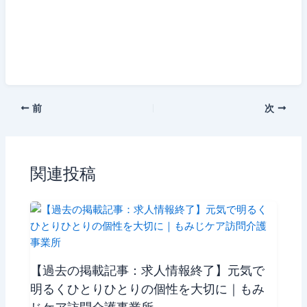
前
次
関連投稿
【過去の掲載記事：求人情報終了】元気で
明るくひとりひとりの個性を大切に｜もみ
じケア訪問介護事業所