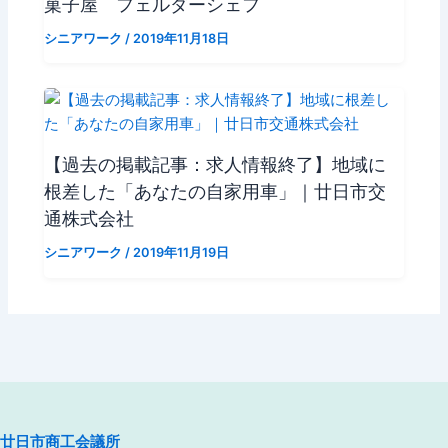
菓子屋 フェルダーシェフ
シニアワーク
/
2019年11月18日
【過去の掲載記事：求人情報終了】地域に
根差した「あなたの自家用車」｜廿日市交
通株式会社
シニアワーク
/
2019年11月19日
廿日市商工会議所